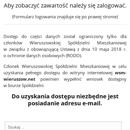
Aby zobaczyć zawartość należy się zalogować.
(Formularz logowania znajduje się po prawej stronie)
Dostęp do części danych został ograniczony tylko dla
członków Wieruszowskiej Spółdzielni Mieszkaniowej
w związku z obowiązującą Ustawą z dnia 10 maja 2018 r.
o ochronie danych osobowych (RODO).
Członek Wieruszowskiej Spółdzielni Mieszkaniowej w celu
uzyskania pełnego dostępu do witryny internetowej
wsm-
wieruszow.net
powinien wypełnić wniosek dostępny
w biurze Spółdzielni.
Do uzyskania dostępu niezbędne jest
posiadanie adresu e-mail.