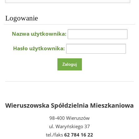
Logowanie
Nazwa użytkownika:
Hasło użytkownika:
Wieruszowska Spółdzielnia Mieszkaniowa
98-400 Wieruszów
ul. Waryńskiego 37
tel./faks
62 784 16 22