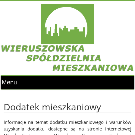
Dodatek mieszkaniowy
Informacje na temat dodatku mieszkaniowego i warunków
uzyskania dodatku dostępne są na stronie internetowej